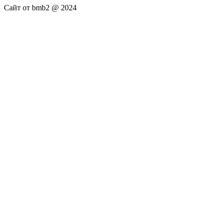
Сайт от bmb2 @ 2024