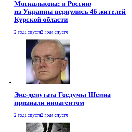
Москалькова: в Россию
из Украины вернулись 46 жителей
Курской области
2 года спустя
2 года спустя
Экс-депутата Госдумы Шеина
признали иноагентом
2 года спустя
2 года спустя