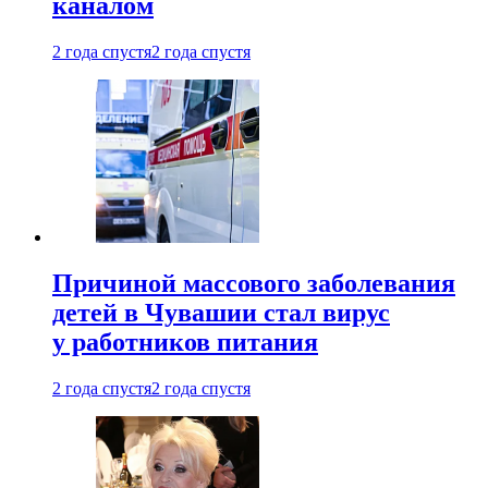
каналом
2 года спустя
2 года спустя
Причиной массового заболевания
детей в Чувашии стал вирус
у работников питания
2 года спустя
2 года спустя