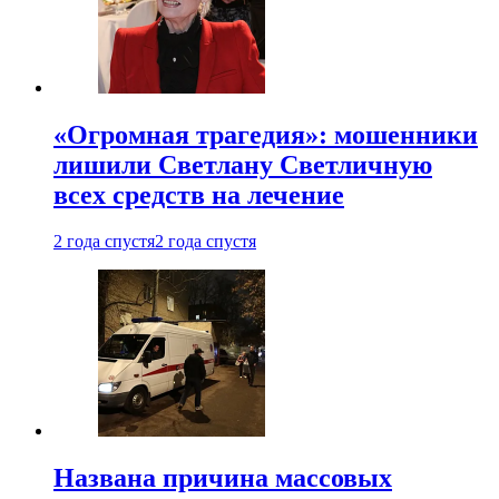
«Огромная трагедия»: мошенники
лишили Светлану Светличную
всех средств на лечение
2 года спустя
2 года спустя
Названа причина массовых