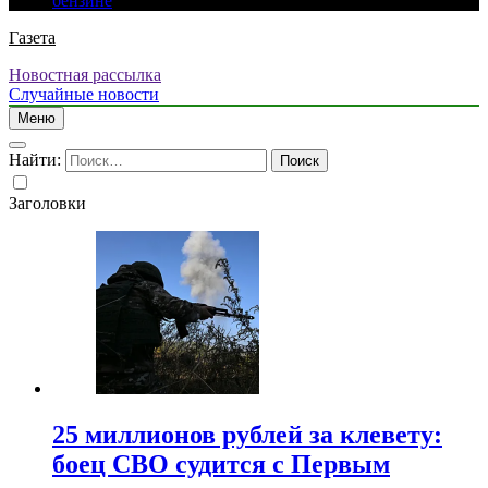
бензине
Газета
Новостная рассылка
Случайные новости
Меню
Найти:
Заголовки
25 миллионов рублей за клевету:
боец СВО судится с Первым