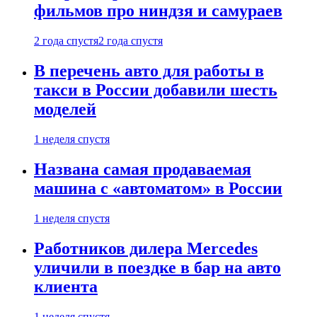
фильмов про ниндзя и самураев
2 года спустя
2 года спустя
В перечень авто для работы в
такси в России добавили шесть
моделей
1 неделя спустя
Названа самая продаваемая
машина с «автоматом» в России
1 неделя спустя
Работников дилера Mercedes
уличили в поездке в бар на авто
клиента
1 неделя спустя