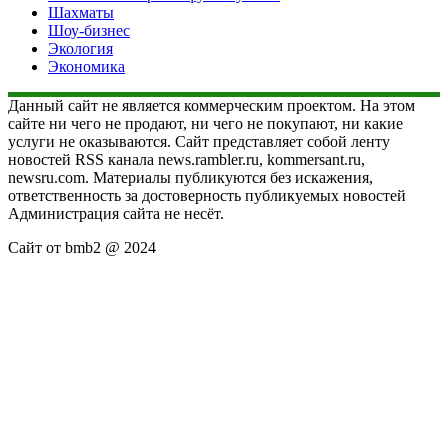
Шахматы
Шоу-бизнес
Экология
Экономика
Данный сайт не является коммерческим проектом. На этом
сайте ни чего не продают, ни чего не покупают, ни какие
услуги не оказываются. Сайт представляет собой ленту
новостей RSS канала news.rambler.ru, kommersant.ru,
newsru.com. Материалы публикуются без искажения,
ответственность за достоверность публикуемых новостей
Администрация сайта не несёт.
Сайт от bmb2 @ 2024