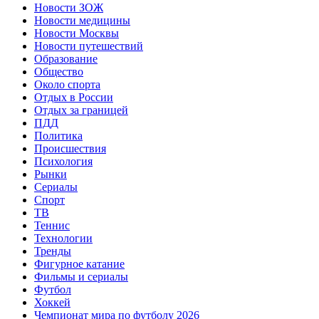
Новости ЗОЖ
Новости медицины
Новости Москвы
Новости путешествий
Образование
Общество
Около спорта
Отдых в России
Отдых за границей
ПДД
Политика
Происшествия
Психология
Рынки
Сериалы
Спорт
ТВ
Теннис
Технологии
Тренды
Фигурное катание
Фильмы и сериалы
Футбол
Хоккей
Чемпионат мира по футболу 2026