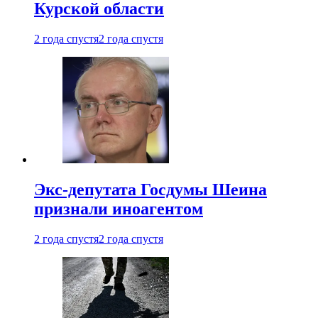
Курской области
2 года спустя
2 года спустя
Экс-депутата Госдумы Шеина
признали иноагентом
2 года спустя
2 года спустя