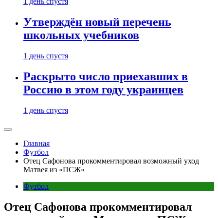
1 день спустя
Утверждён новый перечень
школьных учебников
1 день спустя
Раскрыто число приехавших в
Россию в этом году украинцев
1 день спустя
Главная
Футбол
Отец Сафонова прокомментировал возможный уход
Матвея из «ПСЖ»
Футбол
Отец Сафонова прокомментировал