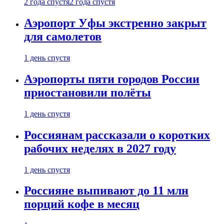
2 года спустя
2 года спустя
Аэропорт Уфы экстренно закрыт
для самолетов
1 день спустя
Аэропорты пяти городов России
приостановили полёты
1 день спустя
Россиянам рассказали о коротких
рабочих неделях в 2027 году
1 день спустя
Россияне выпивают до 11 млн
порций кофе в месяц