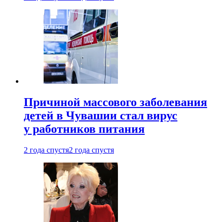
Причиной массового заболевания
детей в Чувашии стал вирус
у работников питания
2 года спустя
2 года спустя