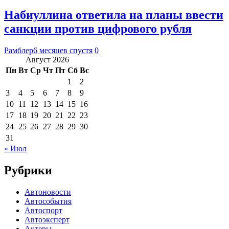
Набиуллина ответила на планы ввести
санкции против цифрового рубля
Рамблер
6 месяцев спустя
0
Август 2026
Пн
Вт
Ср
Чт
Пт
Сб
Вс
1
2
3
4
5
6
7
8
9
10
11
12
13
14
15
16
17
18
19
20
21
22
23
24
25
26
27
28
29
30
31
« Июл
Рубрики
Автоновости
Автособытия
Автоспорт
Автоэксперт
Актеры