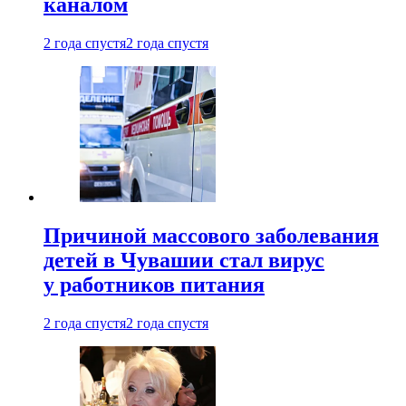
каналом
2 года спустя
2 года спустя
Причиной массового заболевания
детей в Чувашии стал вирус
у работников питания
2 года спустя
2 года спустя