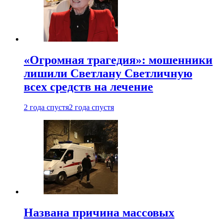
«Огромная трагедия»: мошенники
лишили Светлану Светличную
всех средств на лечение
2 года спустя
2 года спустя
Названа причина массовых