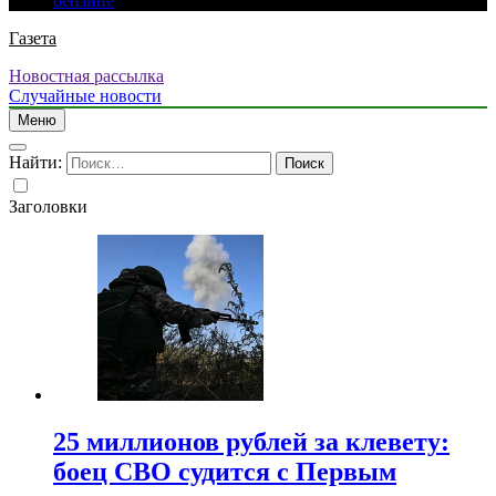
бензине
Газета
Новостная рассылка
Случайные новости
Меню
Найти:
Заголовки
25 миллионов рублей за клевету:
боец СВО судится с Первым