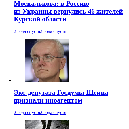
Москалькова: в Россию
из Украины вернулись 46 жителей
Курской области
2 года спустя
2 года спустя
Экс-депутата Госдумы Шеина
признали иноагентом
2 года спустя
2 года спустя