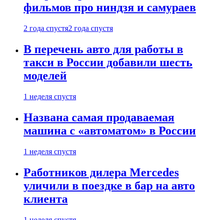
фильмов про ниндзя и самураев
2 года спустя
2 года спустя
В перечень авто для работы в
такси в России добавили шесть
моделей
1 неделя спустя
Названа самая продаваемая
машина с «автоматом» в России
1 неделя спустя
Работников дилера Mercedes
уличили в поездке в бар на авто
клиента
1 неделя спустя