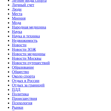
Летние виды спорта
Личный счет
Люди
Места
Мнения
Мода
Народная медицина
Наука
Наука и техника
Недвижимость
Новости
Новости ЗОЖ
Новости медицины
Новости Москвы
Новости путешествий
Образование
Общество
Около спорта
Отдых в России
Отдых за границей
ПДД
Политика
Происшествия
Психология
Рынки