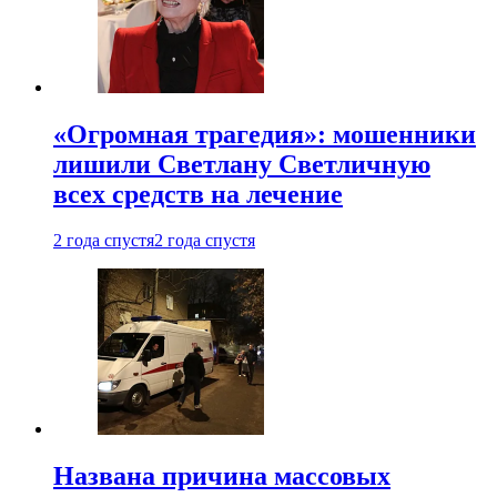
«Огромная трагедия»: мошенники
лишили Светлану Светличную
всех средств на лечение
2 года спустя
2 года спустя
Названа причина массовых