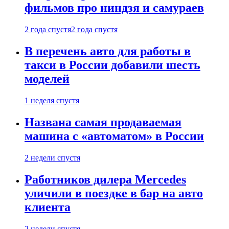
фильмов про ниндзя и самураев
2 года спустя
2 года спустя
В перечень авто для работы в
такси в России добавили шесть
моделей
1 неделя спустя
Названа самая продаваемая
машина с «автоматом» в России
2 недели спустя
Работников дилера Mercedes
уличили в поездке в бар на авто
клиента
2 недели спустя