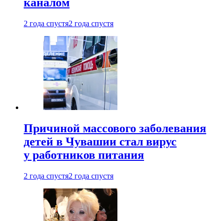
каналом
2 года спустя
2 года спустя
Причиной массового заболевания
детей в Чувашии стал вирус
у работников питания
2 года спустя
2 года спустя