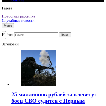
бензине
Газета
Новостная рассылка
Случайные новости
Меню
Найти:
Заголовки
25 миллионов рублей за клевету:
боец СВО судится с Первым