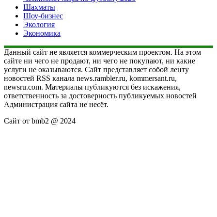
Шахматы
Шоу-бизнес
Экология
Экономика
Данный сайт не является коммерческим проектом. На этом
сайте ни чего не продают, ни чего не покупают, ни какие
услуги не оказываются. Сайт представляет собой ленту
новостей RSS канала news.rambler.ru, kommersant.ru,
newsru.com. Материалы публикуются без искажения,
ответственность за достоверность публикуемых новостей
Администрация сайта не несёт.
Сайт от bmb2 @ 2024