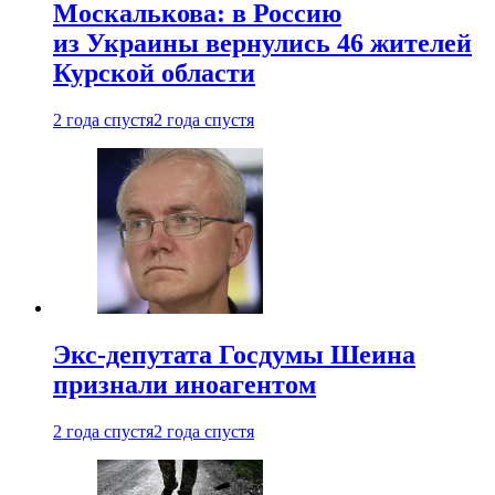
Москалькова: в Россию
из Украины вернулись 46 жителей
Курской области
2 года спустя
2 года спустя
Экс-депутата Госдумы Шеина
признали иноагентом
2 года спустя
2 года спустя