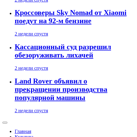
Кроссоверы Sky Nomad от Xiaomi
поедут на 92-м бензине
2 недели спустя
Кассационный суд разрешил
обезоруживать лихачей
2 недели спустя
Land Rover объявил о
прекращении производства
популярной машины
2 недели спустя
Главная
Культура