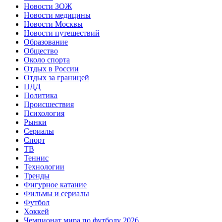
Новости ЗОЖ
Новости медицины
Новости Москвы
Новости путешествий
Образование
Общество
Около спорта
Отдых в России
Отдых за границей
ПДД
Политика
Происшествия
Психология
Рынки
Сериалы
Спорт
ТВ
Теннис
Технологии
Тренды
Фигурное катание
Фильмы и сериалы
Футбол
Хоккей
Чемпионат мира по футболу 2026