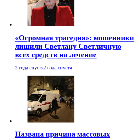
«Огромная трагедия»: мошенники
лишили Светлану Светличную
всех средств на лечение
2 года спустя
2 года спустя
Названа причина массовых