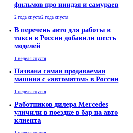
фильмов про ниндзя и самураев
2 года спустя
2 года спустя
В перечень авто для работы в
такси в России добавили шесть
моделей
1 неделя спустя
Названа самая продаваемая
машина с «автоматом» в России
1 неделя спустя
Работников дилера Mercedes
уличили в поездке в бар на авто
клиента
1 неделя спустя