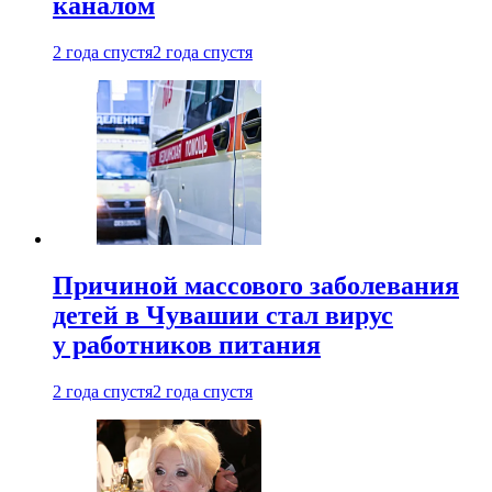
каналом
2 года спустя
2 года спустя
Причиной массового заболевания
детей в Чувашии стал вирус
у работников питания
2 года спустя
2 года спустя