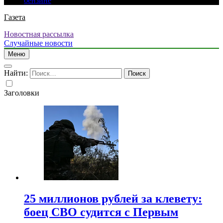
бензине
Газета
Новостная рассылка
Случайные новости
Меню
Найти:
Заголовки
25 миллионов рублей за клевету:
боец СВО судится с Первым