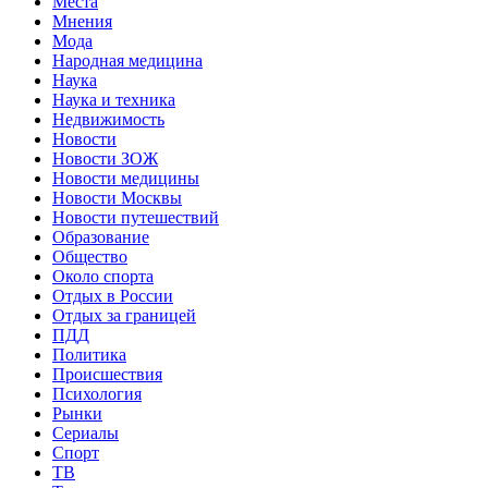
Места
Мнения
Мода
Народная медицина
Наука
Наука и техника
Недвижимость
Новости
Новости ЗОЖ
Новости медицины
Новости Москвы
Новости путешествий
Образование
Общество
Около спорта
Отдых в России
Отдых за границей
ПДД
Политика
Происшествия
Психология
Рынки
Сериалы
Спорт
ТВ