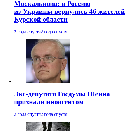
Москалькова: в Россию
из Украины вернулись 46 жителей
Курской области
2 года спустя
2 года спустя
Экс-депутата Госдумы Шеина
признали иноагентом
2 года спустя
2 года спустя