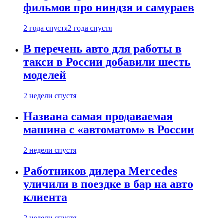
фильмов про ниндзя и самураев
2 года спустя
2 года спустя
В перечень авто для работы в
такси в России добавили шесть
моделей
2 недели спустя
Названа самая продаваемая
машина с «автоматом» в России
2 недели спустя
Работников дилера Mercedes
уличили в поездке в бар на авто
клиента
2 недели спустя