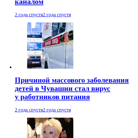
каналом
2 года спустя
2 года спустя
Причиной массового заболевания
детей в Чувашии стал вирус
у работников питания
2 года спустя
2 года спустя