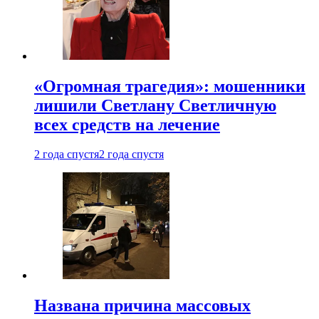
«Огромная трагедия»: мошенники
лишили Светлану Светличную
всех средств на лечение
2 года спустя
2 года спустя
Названа причина массовых