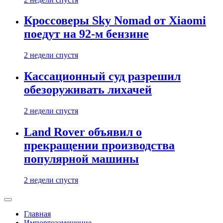
Кроссоверы Sky Nomad от Xiaomi
поедут на 92-м бензине
2 недели спустя
Кассационный суд разрешил
обезоруживать лихачей
2 недели спустя
Land Rover объявил о
прекращении производства
популярной машины
2 недели спустя
Главная
Импортозамещение