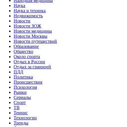
Народная медицина
Наука
Наука и техника
Недвижимость
Новости
Новости ЗОЖ
Новости медицины
Новости Москвы
Новости путешествий
Образование
Общество
Около спорта
Отдых в России
Отдых за границей
ПДД
Политика
Происшествия
Психология
Рынки
Сериалы
Спорт
ТВ
Теннис
Технологии
Тренды