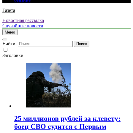
бензине
Газета
Новостная рассылка
Случайные новости
Меню
Найти:
Заголовки
25 миллионов рублей за клевету:
боец СВО судится с Первым