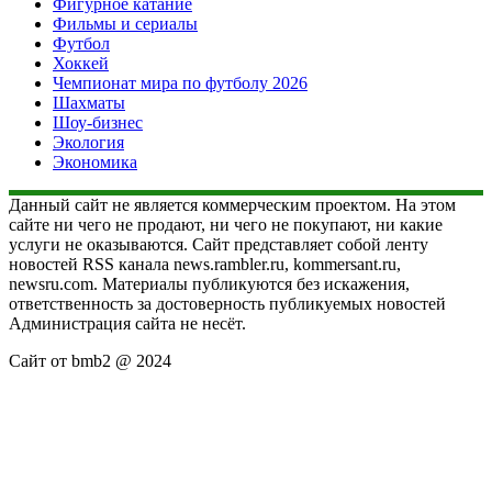
Фигурное катание
Фильмы и сериалы
Футбол
Хоккей
Чемпионат мира по футболу 2026
Шахматы
Шоу-бизнес
Экология
Экономика
Данный сайт не является коммерческим проектом. На этом
сайте ни чего не продают, ни чего не покупают, ни какие
услуги не оказываются. Сайт представляет собой ленту
новостей RSS канала news.rambler.ru, kommersant.ru,
newsru.com. Материалы публикуются без искажения,
ответственность за достоверность публикуемых новостей
Администрация сайта не несёт.
Сайт от bmb2 @ 2024