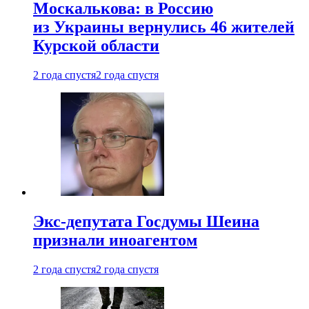
Москалькова: в Россию
из Украины вернулись 46 жителей
Курской области
2 года спустя
2 года спустя
Экс-депутата Госдумы Шеина
признали иноагентом
2 года спустя
2 года спустя