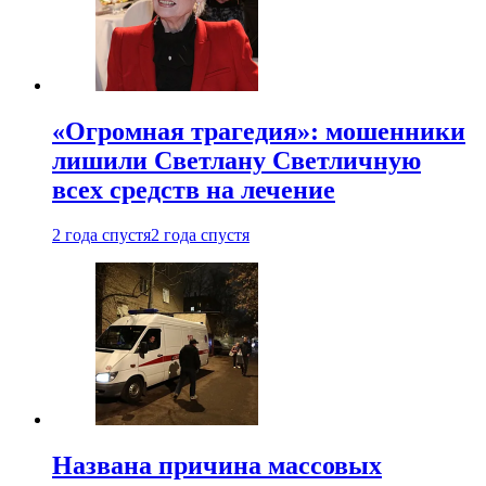
«Огромная трагедия»: мошенники
лишили Светлану Светличную
всех средств на лечение
2 года спустя
2 года спустя
Названа причина массовых