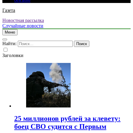
бензине
Газета
Новостная рассылка
Случайные новости
Меню
Найти:
Заголовки
25 миллионов рублей за клевету:
боец СВО судится с Первым