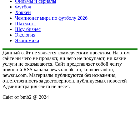
Фильмы и сериалы
Футбол
Хоккей
Чемпионат мира по футболу 2026
Шахматы
Шоу-бизнес
Экология
Экономика
Данный сайт не является коммерческим проектом. На этом
сайте ни чего не продают, ни чего не покупают, ни какие
услуги не оказываются. Сайт представляет собой ленту
новостей RSS канала news.rambler.ru, kommersant.ru,
newsru.com. Материалы публикуются без искажения,
ответственность за достоверность публикуемых новостей
Администрация сайта не несёт.
Сайт от bmb2 @ 2024