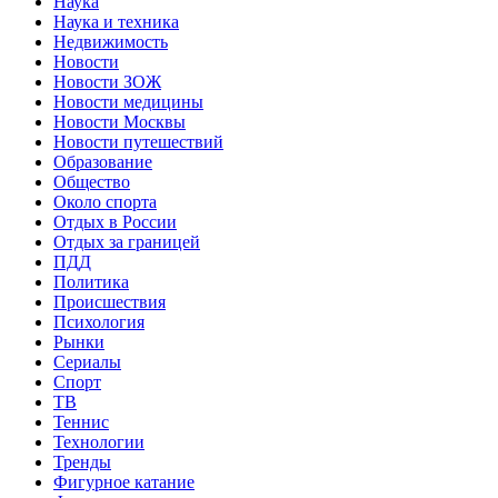
Наука
Наука и техника
Недвижимость
Новости
Новости ЗОЖ
Новости медицины
Новости Москвы
Новости путешествий
Образование
Общество
Около спорта
Отдых в России
Отдых за границей
ПДД
Политика
Происшествия
Психология
Рынки
Сериалы
Спорт
ТВ
Теннис
Технологии
Тренды
Фигурное катание