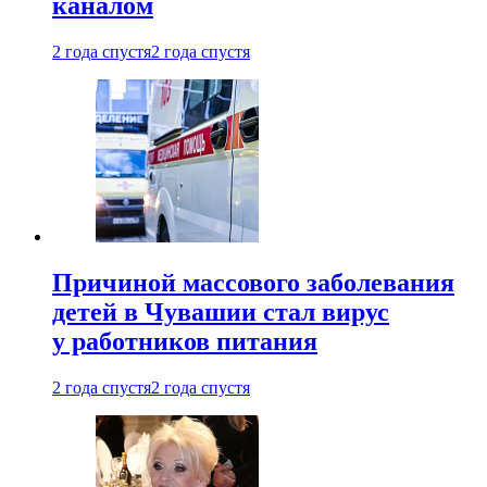
каналом
2 года спустя
2 года спустя
Причиной массового заболевания
детей в Чувашии стал вирус
у работников питания
2 года спустя
2 года спустя