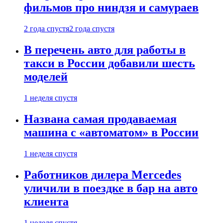
фильмов про ниндзя и самураев
2 года спустя
2 года спустя
В перечень авто для работы в
такси в России добавили шесть
моделей
1 неделя спустя
Названа самая продаваемая
машина с «автоматом» в России
1 неделя спустя
Работников дилера Mercedes
уличили в поездке в бар на авто
клиента
1 неделя спустя