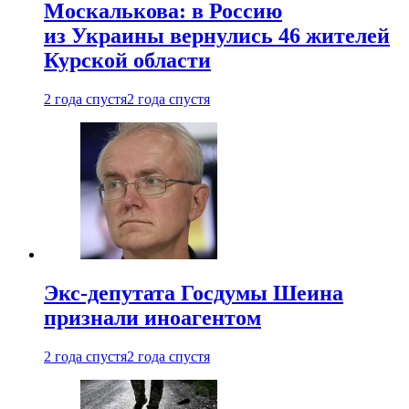
Москалькова: в Россию
из Украины вернулись 46 жителей
Курской области
2 года спустя
2 года спустя
Экс-депутата Госдумы Шеина
признали иноагентом
2 года спустя
2 года спустя