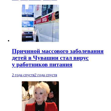
Причиной массового заболевания
детей в Чувашии стал вирус
у работников питания
2 года спустя
2 года спустя