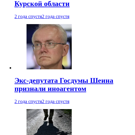
Курской области
2 года спустя
2 года спустя
Экс-депутата Госдумы Шеина
признали иноагентом
2 года спустя
2 года спустя