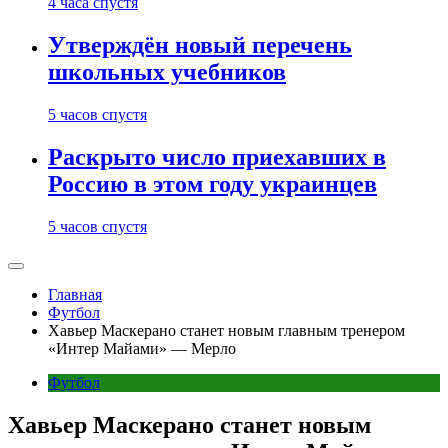
4 часа спустя
Утверждён новый перечень
школьных учебников
5 часов спустя
Раскрыто число приехавших в
Россию в этом году украинцев
5 часов спустя
Главная
Футбол
Хавьер Маскерано станет новым главным тренером
«Интер Майами» — Мерло
Футбол
Хавьер Маскерано станет новым