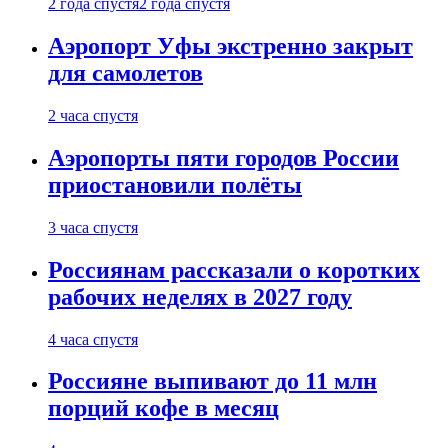
2 года спустя
2 года спустя
Аэропорт Уфы экстренно закрыт
для самолетов
2 часа спустя
Аэропорты пяти городов России
приостановили полёты
3 часа спустя
Россиянам рассказали о коротких
рабочих неделях в 2027 году
4 часа спустя
Россияне выпивают до 11 млн
порций кофе в месяц