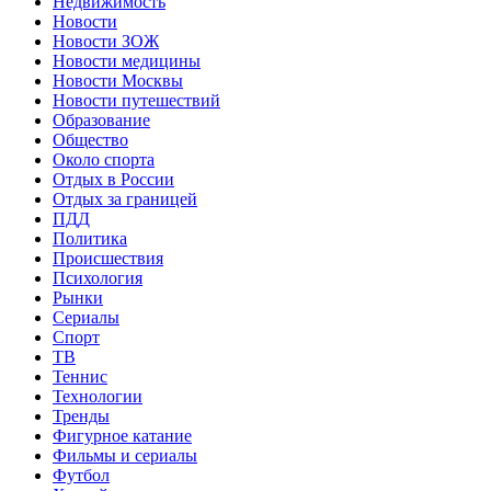
Недвижимость
Новости
Новости ЗОЖ
Новости медицины
Новости Москвы
Новости путешествий
Образование
Общество
Около спорта
Отдых в России
Отдых за границей
ПДД
Политика
Происшествия
Психология
Рынки
Сериалы
Спорт
ТВ
Теннис
Технологии
Тренды
Фигурное катание
Фильмы и сериалы
Футбол