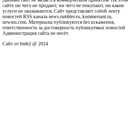
сайте ни чего не продают, ни чего не покупают, ни какие
услуги не оказываются. Сайт представляет собой ленту
новостей RSS канала news.rambler.ru, kommersant.ru,
newsru.com. Материалы публикуются без искажения,
ответственность за достоверность публикуемых новостей
Администрация сайта не несёт.
Сайт от bmb2 @ 2024