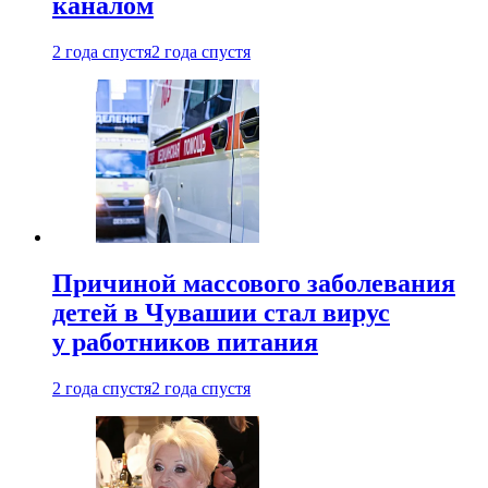
каналом
2 года спустя
2 года спустя
Причиной массового заболевания
детей в Чувашии стал вирус
у работников питания
2 года спустя
2 года спустя