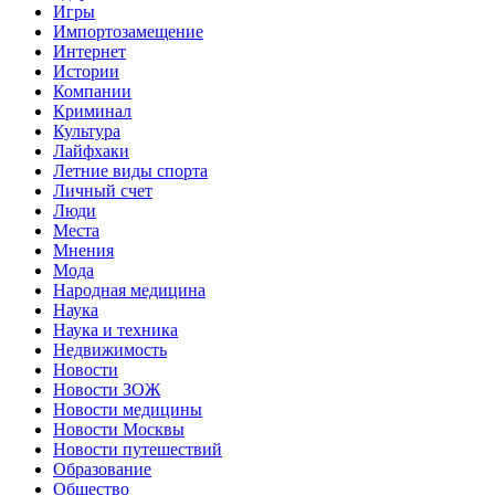
Игры
Импортозамещение
Интернет
Истории
Компании
Криминал
Культура
Лайфхаки
Летние виды спорта
Личный счет
Люди
Места
Мнения
Мода
Народная медицина
Наука
Наука и техника
Недвижимость
Новости
Новости ЗОЖ
Новости медицины
Новости Москвы
Новости путешествий
Образование
Общество