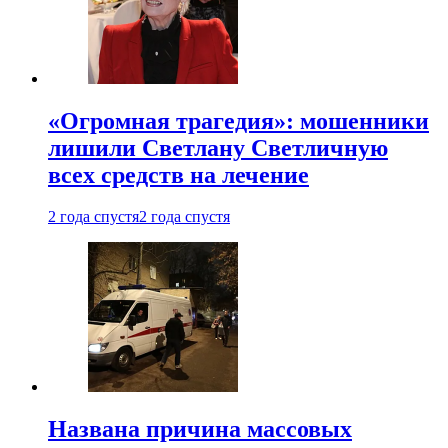
«Огромная трагедия»: мошенники
лишили Светлану Светличную
всех средств на лечение
2 года спустя
2 года спустя
Названа причина массовых