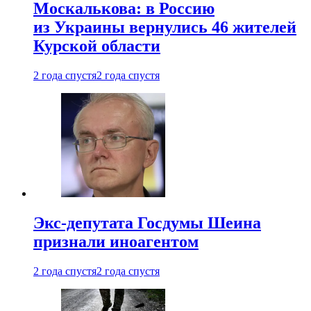
Москалькова: в Россию
из Украины вернулись 46 жителей
Курской области
2 года спустя
2 года спустя
Экс-депутата Госдумы Шеина
признали иноагентом
2 года спустя
2 года спустя