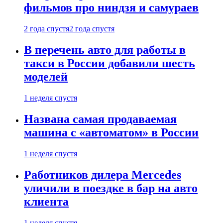
фильмов про ниндзя и самураев
2 года спустя
2 года спустя
В перечень авто для работы в
такси в России добавили шесть
моделей
1 неделя спустя
Названа самая продаваемая
машина с «автоматом» в России
1 неделя спустя
Работников дилера Mercedes
уличили в поездке в бар на авто
клиента
1 неделя спустя