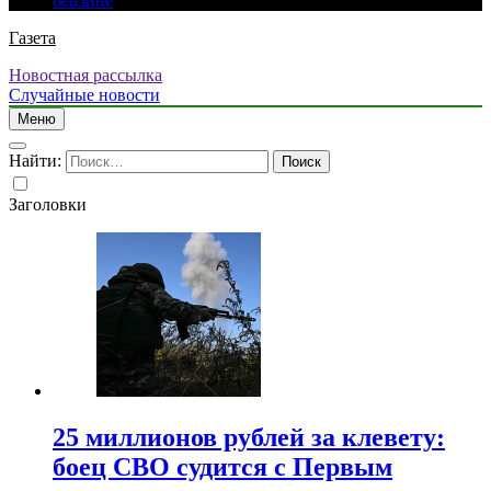
бензине
Газета
Новостная рассылка
Случайные новости
Меню
Найти:
Заголовки
25 миллионов рублей за клевету:
боец СВО судится с Первым