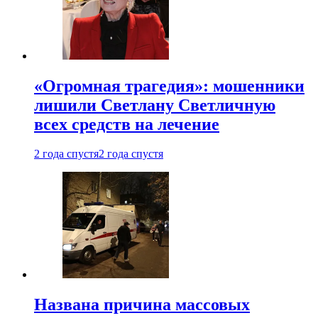
«Огромная трагедия»: мошенники
лишили Светлану Светличную
всех средств на лечение
2 года спустя
2 года спустя
Названа причина массовых