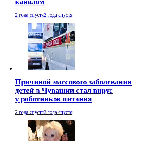
каналом
2 года спустя
2 года спустя
Причиной массового заболевания
детей в Чувашии стал вирус
у работников питания
2 года спустя
2 года спустя