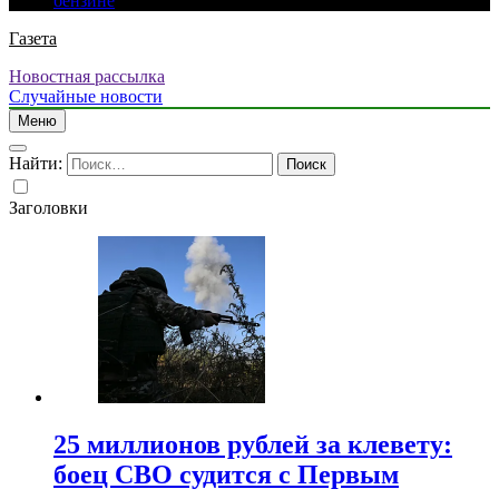
бензине
Газета
Новостная рассылка
Случайные новости
Меню
Найти:
Заголовки
25 миллионов рублей за клевету:
боец СВО судится с Первым