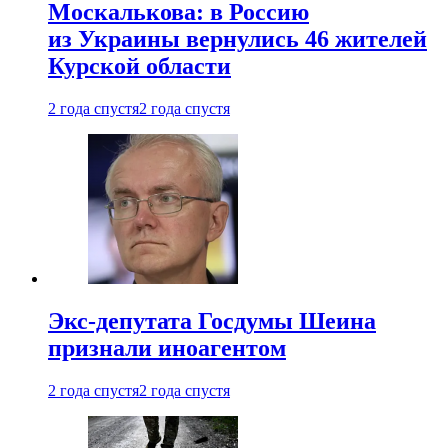
Москалькова: в Россию
из Украины вернулись 46 жителей
Курской области
2 года спустя
2 года спустя
Экс-депутата Госдумы Шеина
признали иноагентом
2 года спустя
2 года спустя