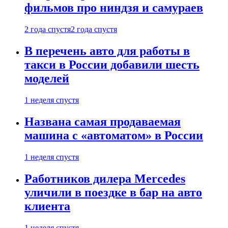
фильмов про ниндзя и самураев
2 года спустя
2 года спустя
В перечень авто для работы в
такси в России добавили шесть
моделей
1 неделя спустя
Названа самая продаваемая
машина с «автоматом» в России
1 неделя спустя
Работников дилера Mercedes
уличили в поездке в бар на авто
клиента
1 неделя спустя