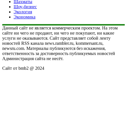
Шахматы
Шоу-бизнес
Экология
Экономика
Данный сайт не является коммерческим проектом. На этом
сайте ни чего не продают, ни чего не покупают, ни какие
услуги не оказываются. Сайт представляет собой ленту
новостей RSS канала news.rambler.ru, kommersant.ru,
newsru.com. Материалы публикуются без искажения,
ответственность за достоверность публикуемых новостей
Администрация сайта не несёт.
Сайт от bmb2 @ 2024