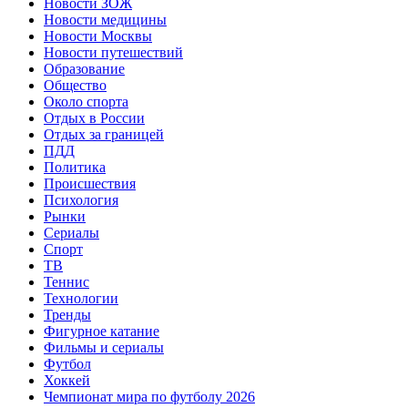
Новости ЗОЖ
Новости медицины
Новости Москвы
Новости путешествий
Образование
Общество
Около спорта
Отдых в России
Отдых за границей
ПДД
Политика
Происшествия
Психология
Рынки
Сериалы
Спорт
ТВ
Теннис
Технологии
Тренды
Фигурное катание
Фильмы и сериалы
Футбол
Хоккей
Чемпионат мира по футболу 2026